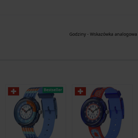
Godziny - Wskazówka analogowa
Bestseller