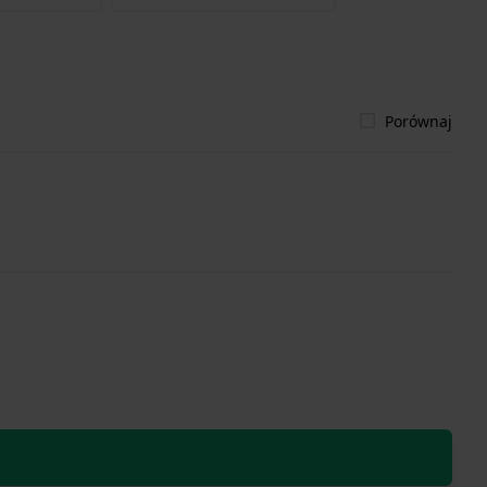
Porównaj