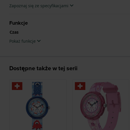
Zapoznaj się ze specyfikacjami
Funkcje
Czas
Pokaż funkcje
Dostępne także w tej serii