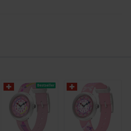
Bestseller