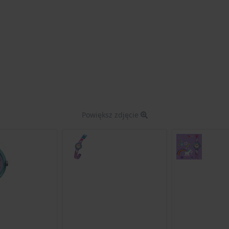
Powiększ zdjęcie