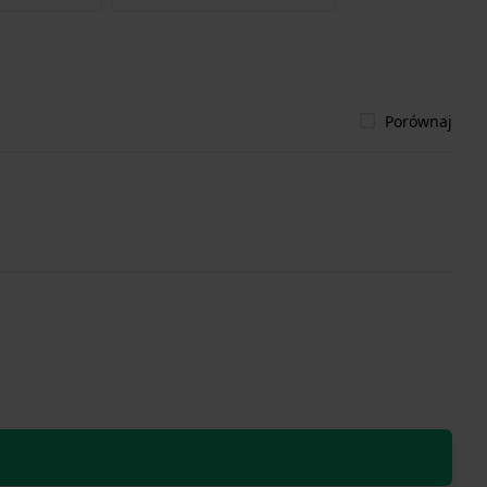
Porównaj