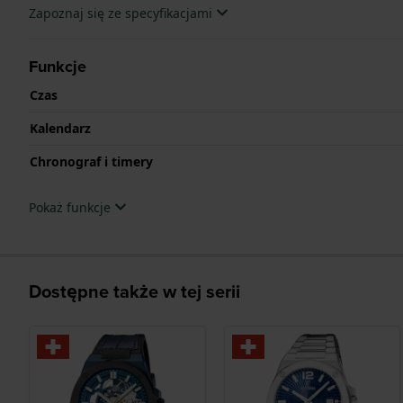
Zapoznaj się ze specyfikacjami
Funkcje
Czas
Kalendarz
Chronograf i timery
Pokaż funkcje
Dostępne także w tej serii