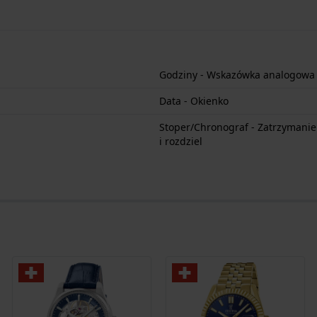
Godziny - Wskazówka analogowa
Data - Okienko
Stoper/Chronograf - Zatrzymanie s
i rozdziel