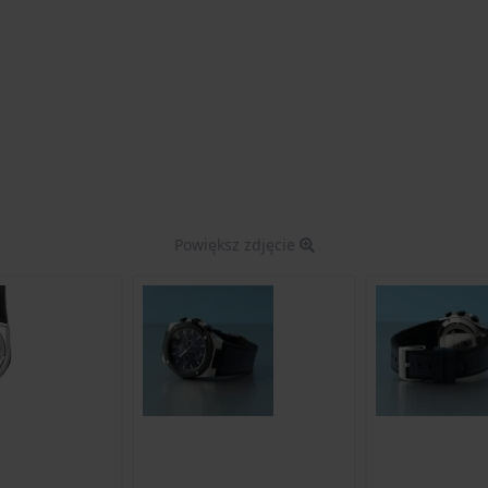
Powiększ zdjęcie