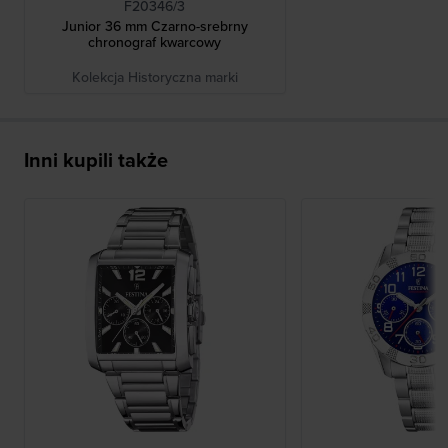
F20346/3
Junior 36 mm Czarno-srebrny
chronograf kwarcowy
Kolekcja Historyczna marki
Inni kupili także