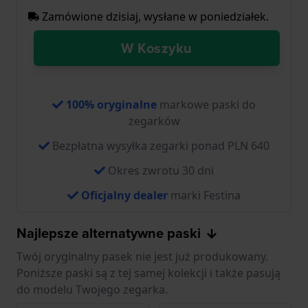
Zamówione dzisiaj, wysłane w poniedziałek.
W Koszyku
100% oryginalne
markowe paski do
zegarków
Bezpłatna wysyłka zegarki ponad PLN 640
Okres zwrotu 30 dni
Oficjalny dealer
marki Festina
Najlepsze alternatywne paski
Twój oryginalny pasek nie jest już produkowany.
Poniższe paski są z tej samej kolekcji i także pasują
do modelu Twojego zegarka.