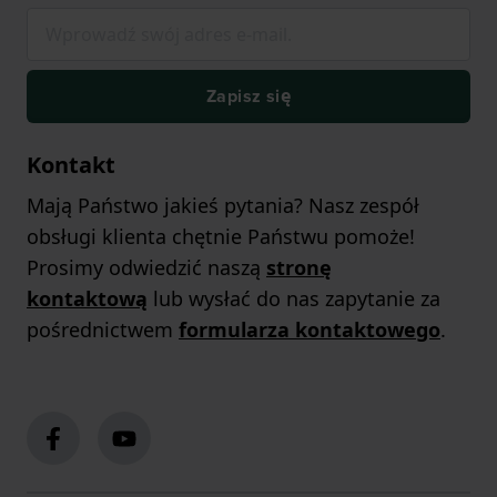
Zapisz się
Kontakt
Mają Państwo jakieś pytania? Nasz zespół
obsługi klienta chętnie Państwu pomoże!
Prosimy odwiedzić naszą
stronę
kontaktową
lub wysłać do nas zapytanie za
pośrednictwem
formularza kontaktowego
.