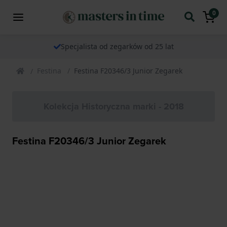
0
Specjalista od zegarków od 25 lat
Festina
Festina F20346/3 Junior Zegarek
Kolekcja Historyczna marki - 2018
Festina F20346/3 Junior Zegarek