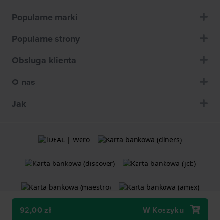
Popularne marki
Popularne strony
Obsluga klienta
O nas
Jak
92,00 zł
W Koszyku