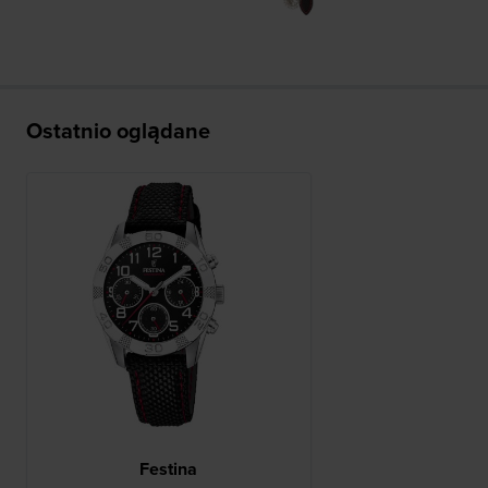
Ostatnio oglądane
Festina