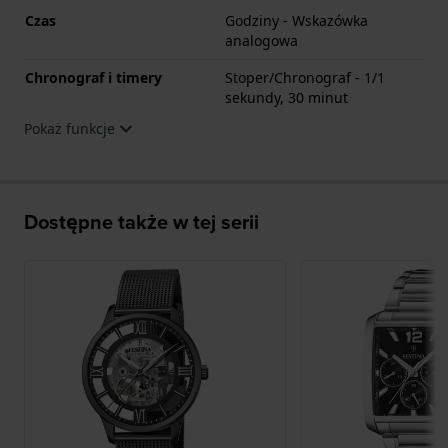
Czas
Godziny - Wskazówka
analogowa
Chronograf i timery
Stoper/Chronograf - 1/1
sekundy, 30 minut
Pokaż funkcje
Dostępne także w tej serii