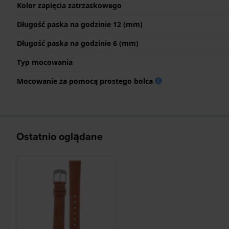
Kolor zapięcia zatrzaskowego
Długość paska na godzinie 12 (mm)
Długość paska na godzinie 6 (mm)
Typ mocowania
Mocowanie za pomocą prostego bolca
Ostatnio oglądane