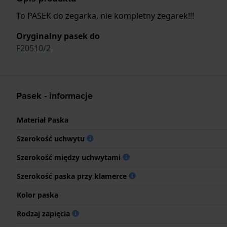
To PASEK do zegarka, nie kompletny zegarek!!!
Oryginalny pasek do
F20510/2
Pasek - informacje
Materiał Paska
Szerokość uchwytu
Szerokość między uchwytami
Szerokość paska przy klamerce
Kolor paska
Rodzaj zapięcia