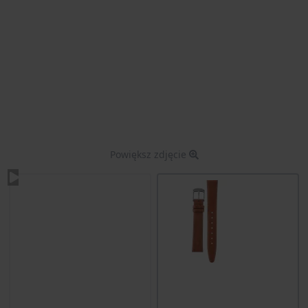
Powiększ zdjęcie