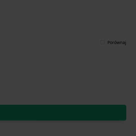
Porównaj