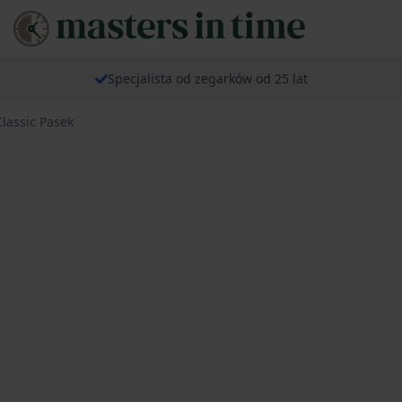
Specjalista od zegarków od 25 lat
lassic Pasek