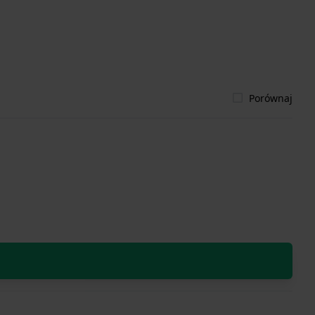
Porównaj