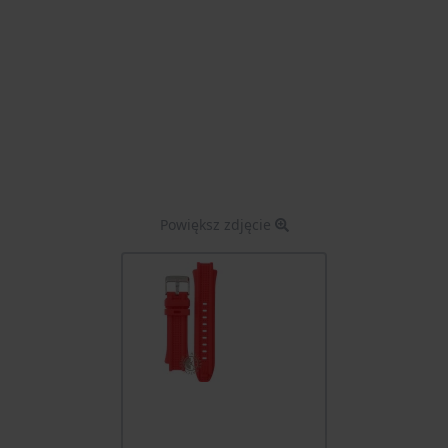
Powiększ zdjęcie