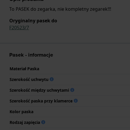
To PASEK do zegarka, nie kompletny zegarek!!!
Oryginalny pasek do
F20523/7
Pasek - informacje
Materiał Paska
Szerokość uchwytu
Szerokość między uchwytami
Szerokość paska przy klamerce
Kolor paska
Rodzaj zapięcia