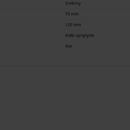
Srebrny
75 mm
120 mm
Kołki sprężyste
Nie