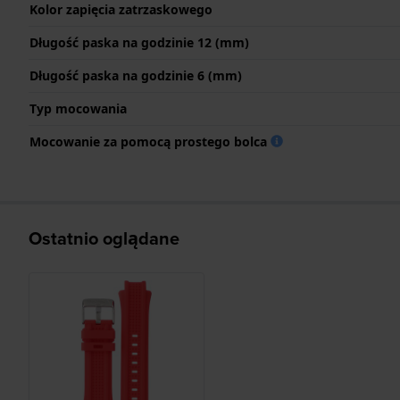
Kolor zapięcia zatrzaskowego
Długość paska na godzinie 12 (mm)
Długość paska na godzinie 6 (mm)
Typ mocowania
Mocowanie za pomocą prostego bolca
Ostatnio oglądane