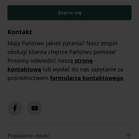
Zapisz się
Kontakt
Mają Państwo jakieś pytania? Nasz zespół
obsługi klienta chętnie Państwu pomoże!
Prosimy odwiedzić naszą
stronę
kontaktową
lub wysłać do nas zapytanie za
pośrednictwem
formularza kontaktowego
.
Popularne marki