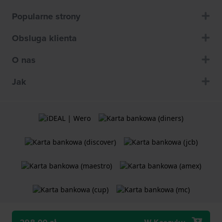
Popularne strony
Obsluga klienta
O nas
Jak