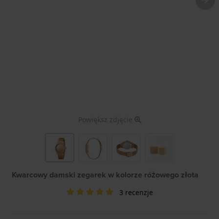
Powiększ zdjęcie
Kwarcowy damski zegarek w kolorze różowego złota
3 recenzje