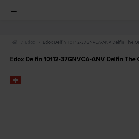
Edox
Edox Delfin 10112-37GNVCA-ANV Delfin The Or
Edox Delfin 10112-37GNVCA-ANV Delfin The O