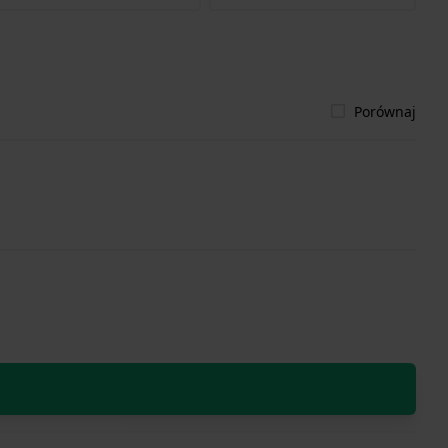
Porównaj