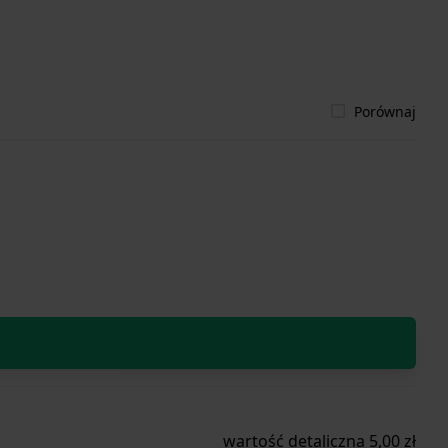
Porównaj
wartość detaliczna 5,00 zł