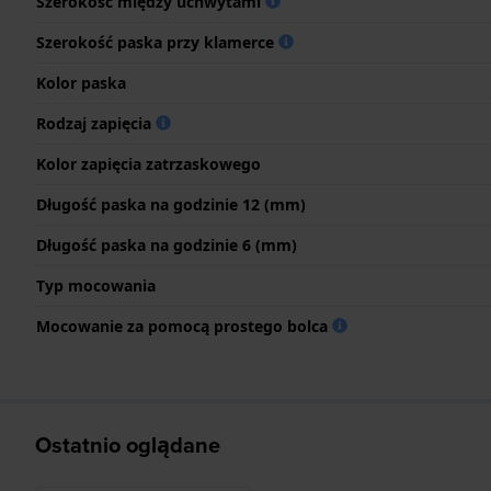
Szerokość między uchwytami
Szerokość paska przy klamerce
Kolor paska
Rodzaj zapięcia
Kolor zapięcia zatrzaskowego
Długość paska na godzinie 12 (mm)
Długość paska na godzinie 6 (mm)
Typ mocowania
Mocowanie za pomocą prostego bolca
Ostatnio oglądane