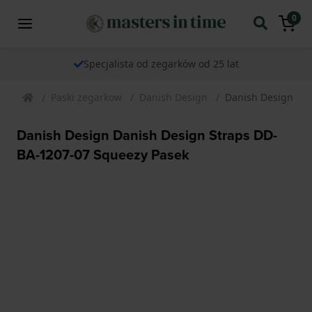
0
Specjalista od zegarków od 25 lat
Paski zegarkow
Danish Design
Danish Design Dan
Danish Design Danish Design Straps DD-
BA-1207-07 Squeezy Pasek