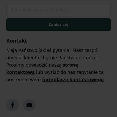
Zapisz się
Kontakt
Mają Państwo jakieś pytania? Nasz zespół
obsługi klienta chętnie Państwu pomoże!
Prosimy odwiedzić naszą
stronę
kontaktową
lub wysłać do nas zapytanie za
pośrednictwem
formularza kontaktowego
.