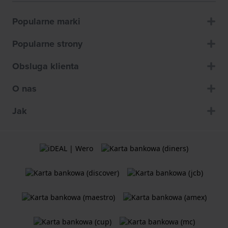
Popularne marki
Popularne strony
Obsluga klienta
O nas
Jak