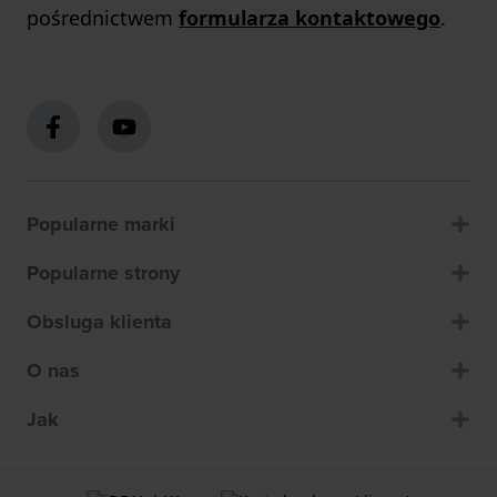
pośrednictwem
formularza kontaktowego
.
Popularne marki
Popularne strony
Obsluga klienta
O nas
Jak