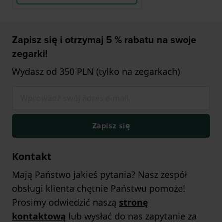
Zapisz się i otrzymaj 5 % rabatu na swoje
zegarki!
Wydasz od 350 PLN (tylko na zegarkach)
Zapisz się
Kontakt
Mają Państwo jakieś pytania? Nasz zespół
obsługi klienta chętnie Państwu pomoże!
Prosimy odwiedzić naszą
stronę
kontaktową
lub wysłać do nas zapytanie za