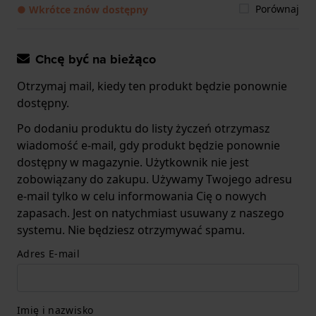
Porównaj
● Wkrótce znów dostępny
Chcę być na bieżąco
Otrzymaj mail, kiedy ten produkt będzie ponownie
dostępny.
Po dodaniu produktu do listy życzeń otrzymasz
wiadomość e-mail, gdy produkt będzie ponownie
dostępny w magazynie. Użytkownik nie jest
zobowiązany do zakupu. Używamy Twojego adresu
e-mail tylko w celu informowania Cię o nowych
zapasach. Jest on natychmiast usuwany z naszego
systemu. Nie będziesz otrzymywać spamu.
Adres E-mail
Imię i nazwisko