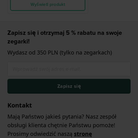
Wyświetl produkt
Zapisz się i otrzymaj 5 % rabatu na swoje
zegarki!
Wydasz od 350 PLN (tylko na zegarkach)
Zapisz się
Kontakt
Mają Państwo jakieś pytania? Nasz zespół
obsługi klienta chętnie Państwu pomoże!
Prosimy odwiedzić naszą
stronę