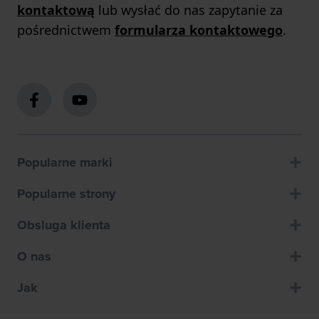
kontaktową
lub wysłać do nas zapytanie za
pośrednictwem
formularza kontaktowego
.
Popularne marki
Popularne strony
Obsluga klienta
O nas
Jak