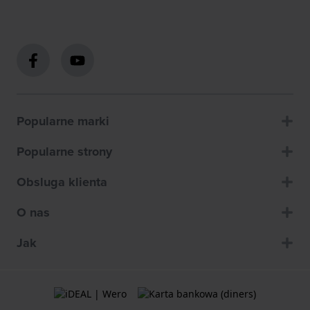
Popularne marki
Popularne strony
Obsluga klienta
O nas
Jak