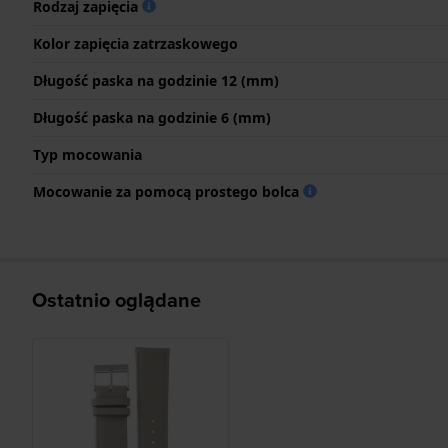
Rodzaj zapięcia
Kolor zapięcia zatrzaskowego
Długość paska na godzinie 12 (mm)
Długość paska na godzinie 6 (mm)
Typ mocowania
Mocowanie za pomocą prostego bolca
Ostatnio oglądane