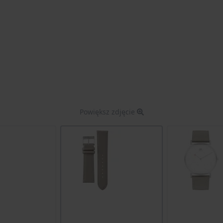
Powiększ zdjęcie