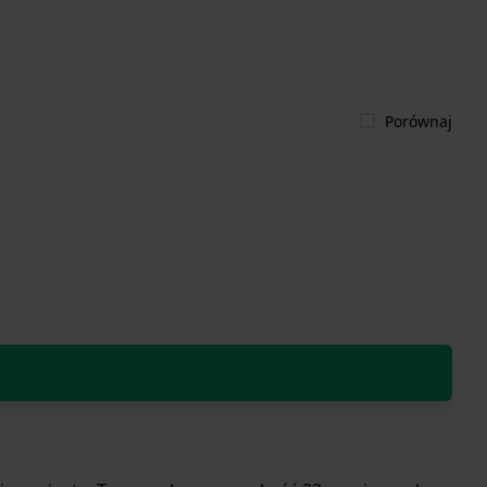
Porównaj