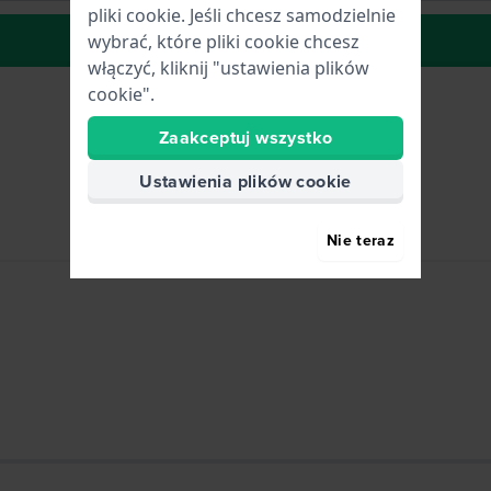
pliki cookie. Jeśli chcesz samodzielnie
do Listy Życzeń
wybrać, które pliki cookie chcesz
włączyć, kliknij "ustawienia plików
cookie".
Zaakceptuj wszystko
Ustawienia plików cookie
Nie teraz