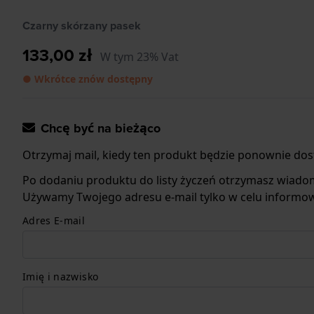
Czarny skórzany pasek
133,00 zł
W tym 23% Vat
● Wkrótce znów dostępny
Chcę być na bieżąco
Otrzymaj mail, kiedy ten produkt będzie ponownie dos
Po dodaniu produktu do listy życzeń otrzymasz wiado
Używamy Twojego adresu e-mail tylko w celu informow
Adres E-mail
Imię i nazwisko