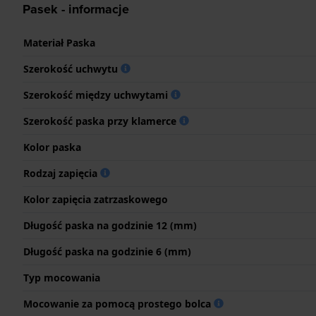
Pasek - informacje
Materiał Paska
Szerokość uchwytu
Szerokość między uchwytami
Szerokość paska przy klamerce
Kolor paska
Rodzaj zapięcia
Kolor zapięcia zatrzaskowego
Długość paska na godzinie 12 (mm)
Długość paska na godzinie 6 (mm)
Typ mocowania
Mocowanie za pomocą prostego bolca