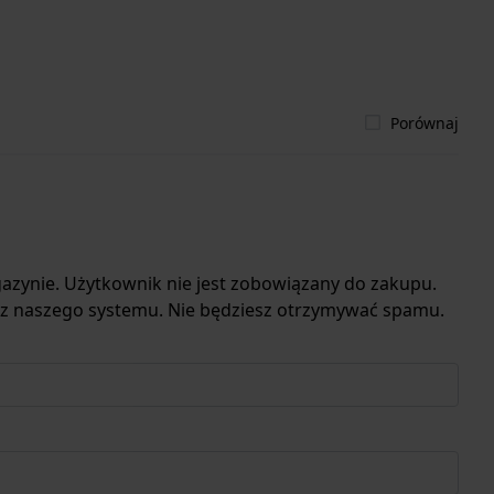
Porównaj
azynie. Użytkownik nie jest zobowiązany do zakupu.
 z naszego systemu. Nie będziesz otrzymywać spamu.