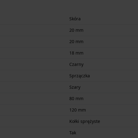
Skóra
20 mm
20 mm
18 mm
Czarny
Sprzączka
Szary
80 mm
120 mm
Kołki sprężyste
Tak