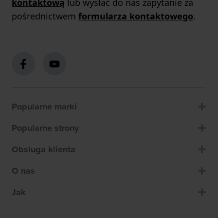
kontaktową
lub wysłać do nas zapytanie za
pośrednictwem
formularza kontaktowego
.
Popularne marki
Popularne strony
Obsluga klienta
O nas
Jak