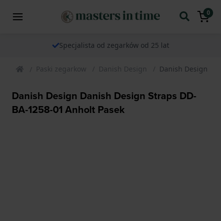
0
Specjalista od zegarków od 25 lat
Paski zegarkow
Danish Design
Danish Design Dan
Danish Design Danish Design Straps DD-
BA-1258-01 Anholt Pasek