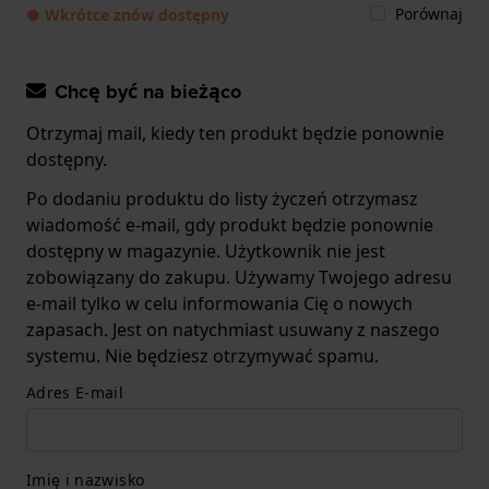
Porównaj
● Wkrótce znów dostępny
Chcę być na bieżąco
Otrzymaj mail, kiedy ten produkt będzie ponownie
dostępny.
Po dodaniu produktu do listy życzeń otrzymasz
wiadomość e-mail, gdy produkt będzie ponownie
dostępny w magazynie. Użytkownik nie jest
zobowiązany do zakupu. Używamy Twojego adresu
e-mail tylko w celu informowania Cię o nowych
zapasach. Jest on natychmiast usuwany z naszego
systemu. Nie będziesz otrzymywać spamu.
Adres E-mail
Imię i nazwisko