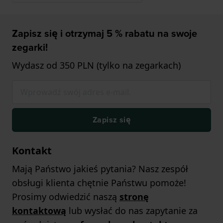
Zapisz się i otrzymaj 5 % rabatu na swoje
zegarki!
Wydasz od 350 PLN (tylko na zegarkach)
Zapisz się
Kontakt
Mają Państwo jakieś pytania? Nasz zespół
obsługi klienta chętnie Państwu pomoże!
Prosimy odwiedzić naszą
stronę
kontaktową
lub wysłać do nas zapytanie za