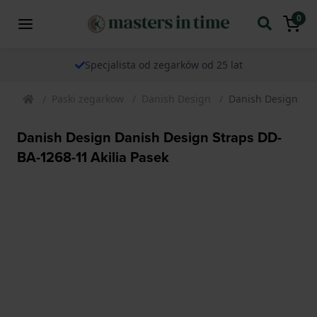
0
Specjalista od zegarków od 25 lat
Paski zegarkow
Danish Design
Danish Design Dan
Danish Design Danish Design Straps DD-
BA-1268-11 Akilia Pasek