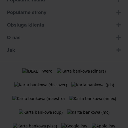
Popularne strony
Obsluga klienta
O nas
Jak