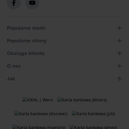
Popularne marki
Popularne strony
Obsluga klienta
O nas
Jak