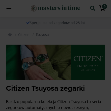
0
Specjalista od zegarków od 25 lat
Citizen
Tsuyosa
Citizen Tsuyosa zegarki
Bardzo popularna kolekcja Citizen Tsuyosa to seria
zegarków automatycznych o nowoczesnym,