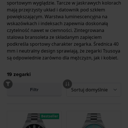
sportowym wyglądzie. Tarcze w jaskrawych kolorach
mają przejrzysty układ i datownik pod szkłem
powiększającym. Warstwa luminescencyjna na
wskazówkach i indeksach zapewnia doskonałą
czytelność nawet w ciemności. Zintegrowana
stalowa bransoleta ze składanym zapięciem
podkreśla sportowy charakter zegarka. Średnica 40
mm i neutralny design sprawiają, że zegarki Tsusoya
są odpowiednie zarówno dla mężczyzn, jak i kobiet.
19
zegarki
Filtr
Bestseller