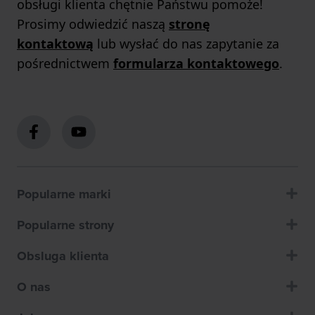
obsługi klienta chętnie Państwu pomoże!
Prosimy odwiedzić naszą
stronę
kontaktową
lub wysłać do nas zapytanie za
pośrednictwem
formularza kontaktowego
.
Popularne marki
Popularne strony
Obsluga klienta
O nas