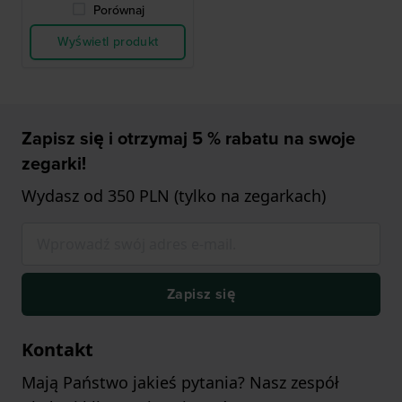
Porównaj
Wyświetl produkt
Zapisz się i otrzymaj 5 % rabatu na swoje
zegarki!
Wydasz od 350 PLN (tylko na zegarkach)
Zapisz się
Kontakt
Mają Państwo jakieś pytania? Nasz zespół