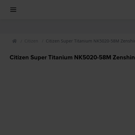
Citizen
Citizen Super Titanium NK5020-58M Zenshi
Citizen Super Titanium NK5020-58M Zenshin