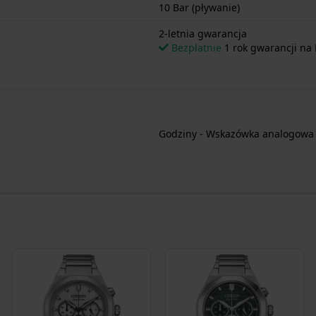
10 Bar (pływanie)
2-letnia gwarancja
Bezpłatnie
1 rok gwarancji na 
Godziny - Wskazówka analogowa