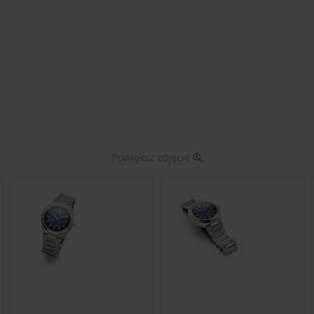
Powiększ zdjęcie