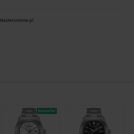
Mastersintime.pl
Bestseller