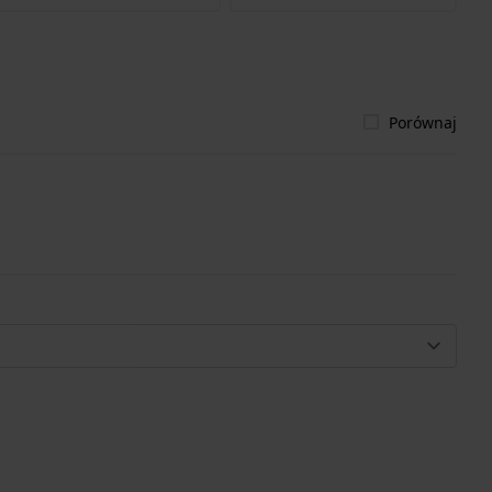
Porównaj