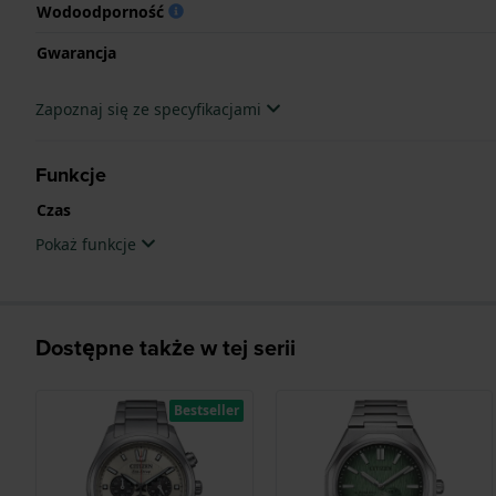
Wodoodporność
Gwarancja
Zapoznaj się ze specyfikacjami
Funkcje
Czas
Pokaż funkcje
Dostępne także w tej serii
Bestseller