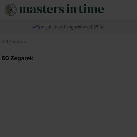
Specjalista od zegarków od 25 lat
n 60 Zegarek
 60 Zegarek