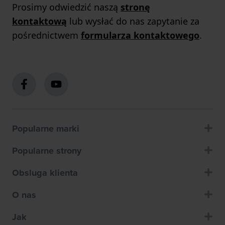
Prosimy odwiedzić naszą
stronę
kontaktową
lub wysłać do nas zapytanie za
pośrednictwem
formularza kontaktowego
.
Popularne marki
Popularne strony
Obsluga klienta
O nas
Jak