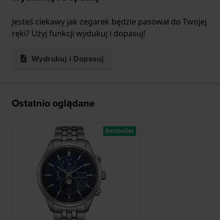
Jesteś ciekawy jak zegarek będzie pasował do Twojej
ręki? Użyj funkcji wydukuj i dopasuj!
Wydrukuj i Dopasuj
Ostatnio oglądane
Bestseller