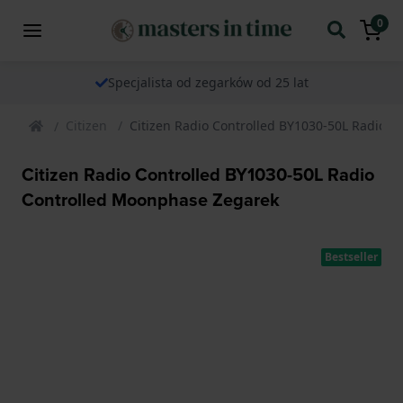
0
Specjalista od zegarków od 25 lat
Citizen
Citizen Radio Controlled BY1030-50L Radio 
Citizen Radio Controlled BY1030-50L Radio
Controlled Moonphase Zegarek
Bestseller