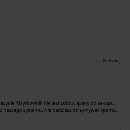
Porównaj
azynie. Użytkownik nie jest zobowiązany do zakupu.
 z naszego systemu. Nie będziesz otrzymywać spamu.