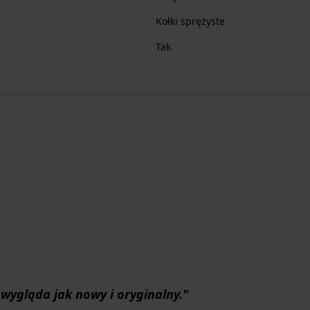
Kołki sprężyste
Tak
wygląda jak nowy i oryginalny."