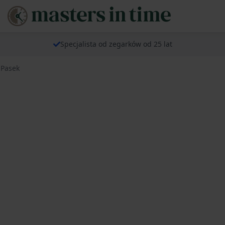
Specjalista od zegarków od 25 lat
 Pasek