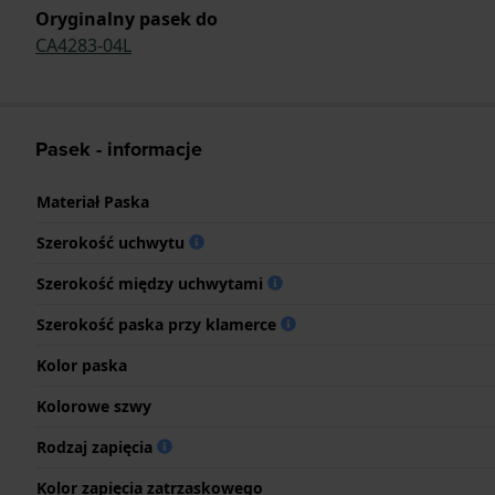
Oryginalny pasek do
CA4283-04L
Pasek - informacje
Materiał Paska
Szerokość uchwytu
Szerokość między uchwytami
Szerokość paska przy klamerce
Kolor paska
Kolorowe szwy
Rodzaj zapięcia
Kolor zapięcia zatrzaskowego