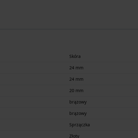
Skóra
24 mm
24 mm
20 mm
brązowy
brązowy
Sprzączka
Złoty