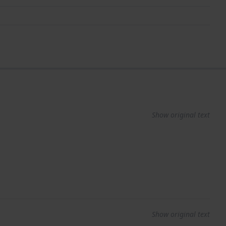
Show original text
Show original text