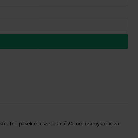
ste. Ten pasek ma szerokość 24 mm i zamyka się za