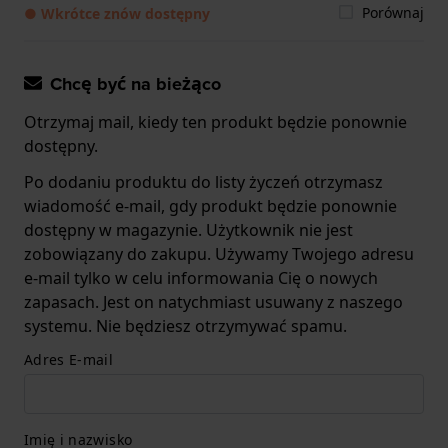
Porównaj
● Wkrótce znów dostępny
Chcę być na bieżąco
Otrzymaj mail, kiedy ten produkt będzie ponownie
dostępny.
Po dodaniu produktu do listy życzeń otrzymasz
wiadomość e-mail, gdy produkt będzie ponownie
dostępny w magazynie. Użytkownik nie jest
zobowiązany do zakupu. Używamy Twojego adresu
e-mail tylko w celu informowania Cię o nowych
zapasach. Jest on natychmiast usuwany z naszego
systemu. Nie będziesz otrzymywać spamu.
Adres E-mail
Imię i nazwisko