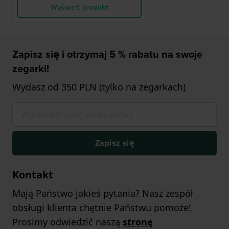
Wyświetl produkt
Zapisz się i otrzymaj 5 % rabatu na swoje
zegarki!
Wydasz od 350 PLN (tylko na zegarkach)
Zapisz się
Kontakt
Mają Państwo jakieś pytania? Nasz zespół
obsługi klienta chętnie Państwu pomoże!
Prosimy odwiedzić naszą
stronę