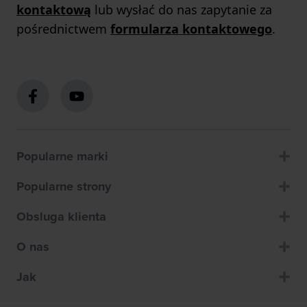
kontaktową
lub wysłać do nas zapytanie za
pośrednictwem
formularza kontaktowego
.
Popularne marki
Popularne strony
Obsluga klienta
O nas
Jak