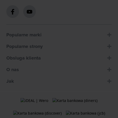
Popularne marki
Popularne strony
Obsluga klienta
O nas
Jak