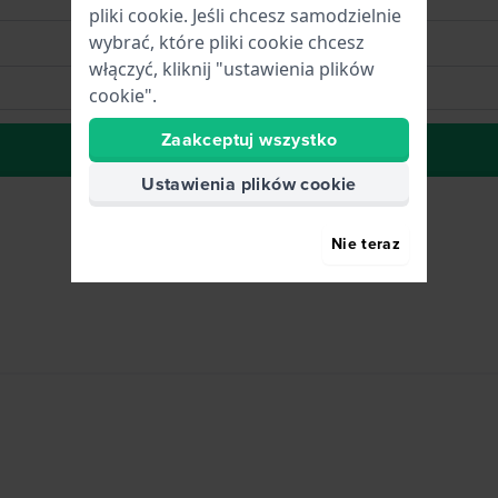
pliki cookie. Jeśli chcesz samodzielnie
wybrać, które pliki cookie chcesz
włączyć, kliknij "ustawienia plików
cookie".
Zaakceptuj wszystko
do Listy Życzeń
Ustawienia plików cookie
Nie teraz