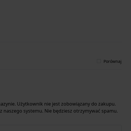
Porównaj
azynie. Użytkownik nie jest zobowiązany do zakupu.
 z naszego systemu. Nie będziesz otrzymywać spamu.