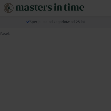
Specjalista od zegarków od 25 lat
 Pasek