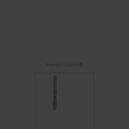
Powiększ zdjęcie