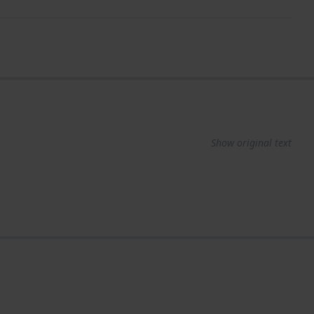
Show original text