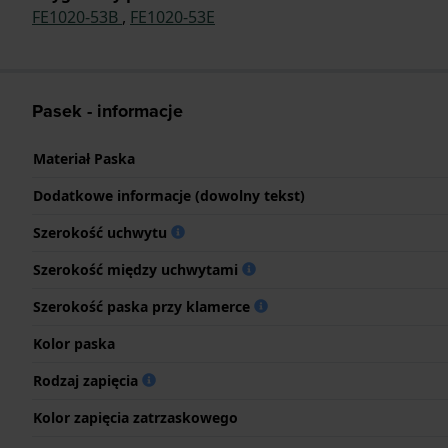
FE1020-53B
,
FE1020-53E
Pasek - informacje
Materiał Paska
Dodatkowe informacje (dowolny tekst)
Szerokość uchwytu
Szerokość między uchwytami
Szerokość paska przy klamerce
Kolor paska
Rodzaj zapięcia
Kolor zapięcia zatrzaskowego