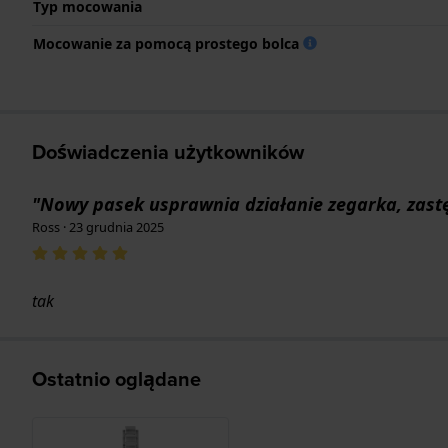
Typ mocowania
Mocowanie za pomocą prostego bolca
Doświadczenia użytkowników
"Nowy pasek usprawnia działanie zegarka, zast
Ross · 23 grudnia 2025
tak
Ostatnio oglądane