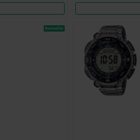
Bestseller