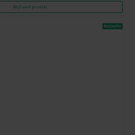
Wyświetl produkt
Bestseller