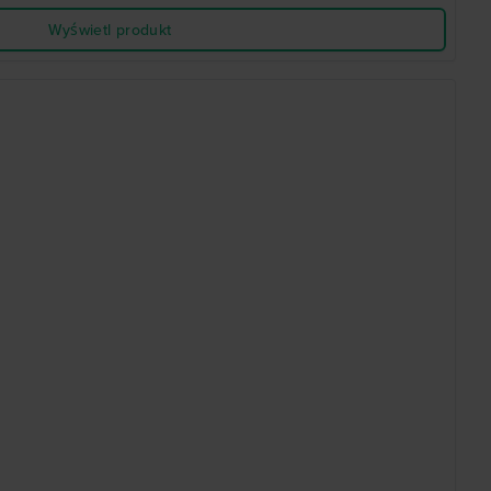
Wyświetl produkt