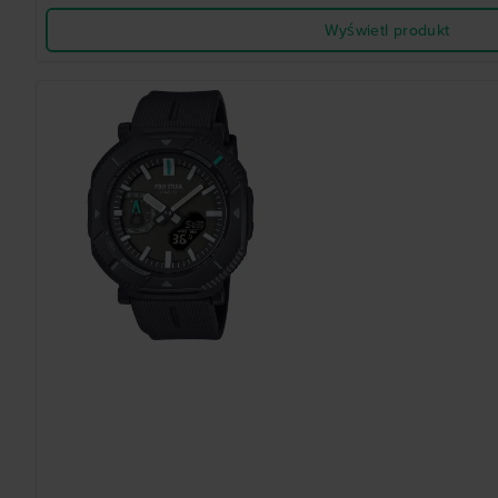
Wyświetl produkt