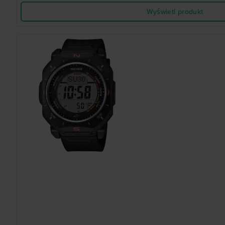
Wyświetl produkt