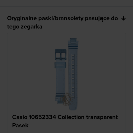
Oryginalne paski/bransolety pasujące do
tego zegarka
Casio 10652334 Collection transparent
Pasek