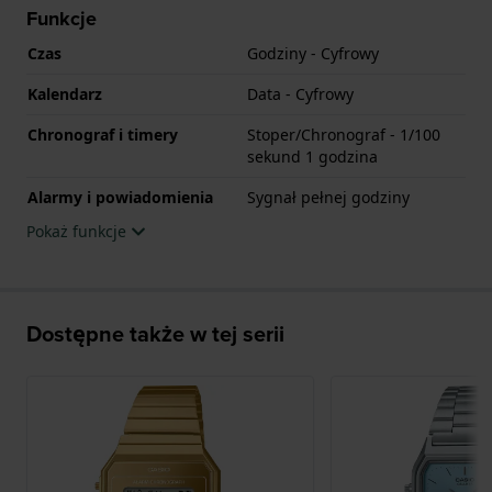
Funkcje
Czas
Godziny - Cyfrowy
Kalendarz
Data - Cyfrowy
Chronograf i timery
Stoper/Chronograf - 1/100
sekund 1 godzina
Alarmy i powiadomienia
Sygnał pełnej godziny
Pokaż funkcje
Dostępne także w tej serii