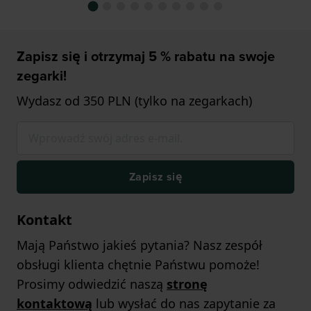
Zapisz się i otrzymaj 5 % rabatu na swoje
zegarki!
Wydasz od 350 PLN (tylko na zegarkach)
Zapisz się
Kontakt
Mają Państwo jakieś pytania? Nasz zespół
obsługi klienta chętnie Państwu pomoże!
Prosimy odwiedzić naszą
stronę
kontaktową
lub wysłać do nas zapytanie za