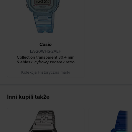
Casio
LA-20WHS-2AEF
Collection transparent 30.4 mm
Niebieski cyfrowy zegarek retro
Kolekcja Historyczna marki
Inni kupili także