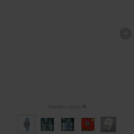
Powiększ zdjęcie