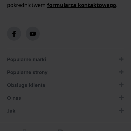
pośrednictwem
formularza kontaktowego
.
Popularne marki
Popularne strony
Obsluga klienta
O nas
Jak