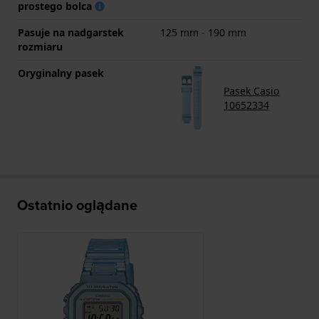
prostego bolca
Pasuje na nadgarstek
125 mm - 190 mm
rozmiaru
Oryginalny pasek
Pasek Casio
10652334
Ostatnio oglądane