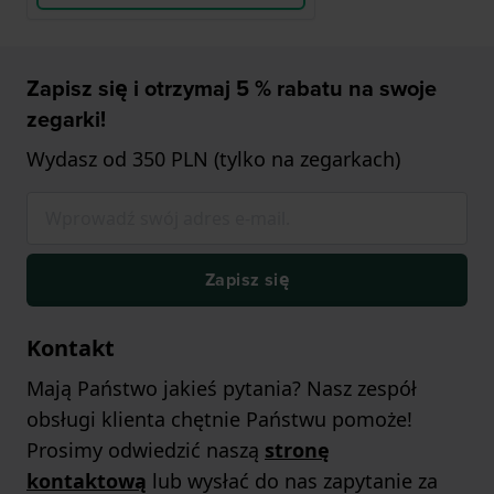
Zapisz się i otrzymaj 5 % rabatu na swoje
zegarki!
Wydasz od 350 PLN (tylko na zegarkach)
Zapisz się
Kontakt
Mają Państwo jakieś pytania? Nasz zespół
obsługi klienta chętnie Państwu pomoże!
Prosimy odwiedzić naszą
stronę
kontaktową
lub wysłać do nas zapytanie za