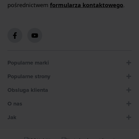
pośrednictwem
formularza kontaktowego
.
Popularne marki
Popularne strony
Obsluga klienta
O nas
Jak