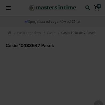
0
Specjalista od zegarków od 25 lat
Paski zegarkow
Casio
Casio 10483647 Pasek
Casio 10483647 Pasek