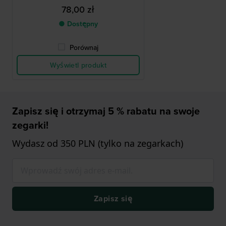
78,00 zł
● Dostępny
Porównaj
Wyświetl produkt
Zapisz się i otrzymaj 5 % rabatu na swoje
zegarki!
Wydasz od 350 PLN (tylko na zegarkach)
Zapisz się