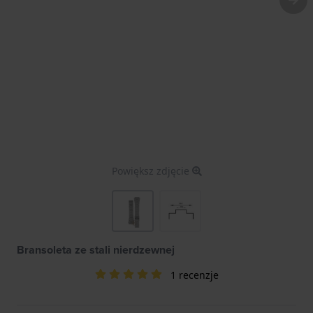
Powiększ zdjęcie
Bransoleta ze stali nierdzewnej
1 recenzje