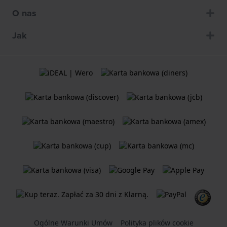
O nas
Jak
Ogólne Warunki Umów
Polityka plików cookie