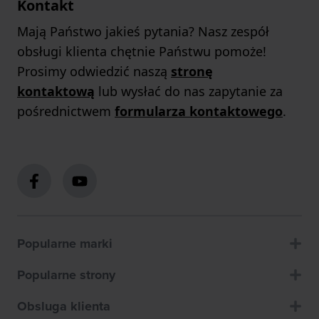
Kontakt
Mają Państwo jakieś pytania? Nasz zespół
obsługi klienta chętnie Państwu pomoże!
Prosimy odwiedzić naszą
stronę
kontaktową
lub wysłać do nas zapytanie za
pośrednictwem
formularza kontaktowego
.
Popularne marki
Popularne strony
Obsluga klienta