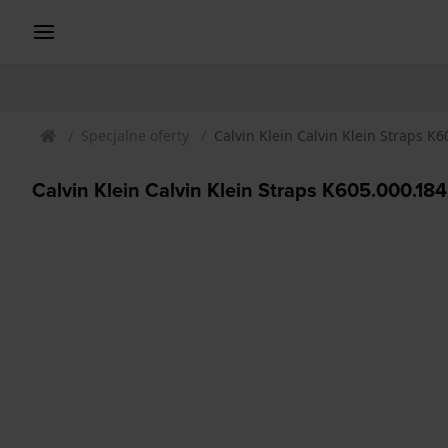
Specjalne oferty
Calvin Klein Calvin Klein Straps K6
Calvin Klein Calvin Klein Straps K605.000.184