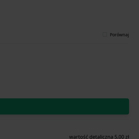
Porównaj
wartość detaliczna 5,00 zł