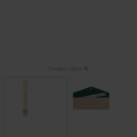
Powiększ zdjęcie