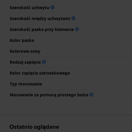
Szerokość uchwytu
Szerokość między uchwytami
Szerokość paska przy klamerce
Kolor paska
Kolorowe szwy
Rodzaj zapięcia
Kolor zapięcia zatrzaskowego
Typ mocowania
Mocowanie za pomocą prostego bolca
Ostatnio oglądane