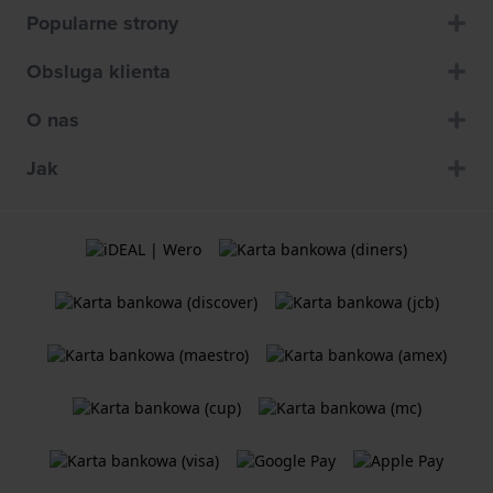
Popularne strony
Obsluga klienta
O nas
Jak