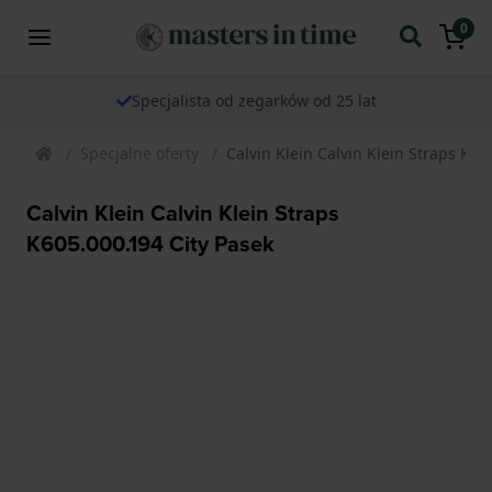
0
Specjalista od zegarków od 25 lat
Specjalne oferty
Calvin Klein Calvin Klein Straps K60
Calvin Klein Calvin Klein Straps
K605.000.194 City Pasek