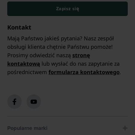
Zapisz się
Kontakt
Mają Państwo jakieś pytania? Nasz zespół
obsługi klienta chętnie Państwu pomoże!
Prosimy odwiedzić naszą
stronę
kontaktową
lub wysłać do nas zapytanie za
pośrednictwem
formularza kontaktowego
.
Popularne marki