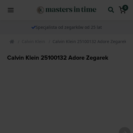
0
Specjalista od zegarków od 25 lat
Calvin Klein
Calvin Klein 25100132 Adore Zegarek
Calvin Klein 25100132 Adore Zegarek