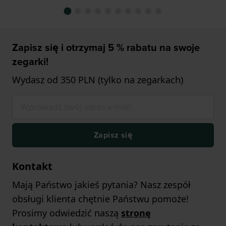
Zapisz się i otrzymaj 5 % rabatu na swoje
zegarki!
Wydasz od 350 PLN (tylko na zegarkach)
Zapisz się
Kontakt
Mają Państwo jakieś pytania? Nasz zespół
obsługi klienta chętnie Państwu pomoże!
Prosimy odwiedzić naszą
stronę