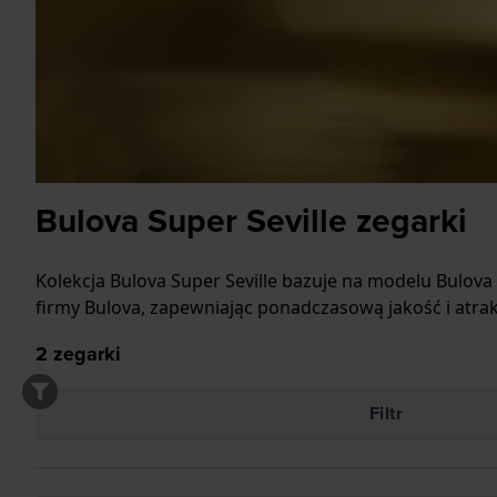
Bulova Super Seville zegarki
Kolekcja Bulova Super Seville bazuje na modelu Bulova 
firmy Bulova, zapewniając ponadczasową jakość i atrak
2
zegarki
Filtr