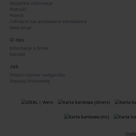
Wszystkie informacje
Płatność
Powrót
Cofnięcie lub anulowanie zamówienia
Gwarancja
O nas
Informacje o firmie
Kontakt
Jak
Zmierz rozmiar nadgarstka
Dopasuj bransoletę
Ogól