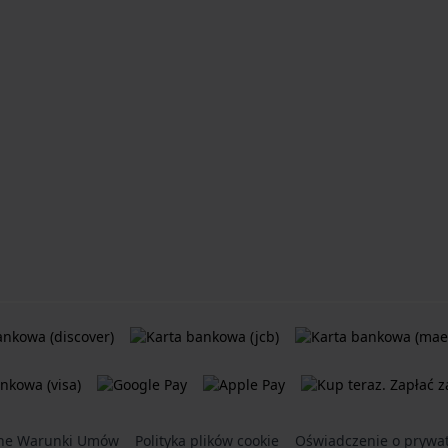
ne Warunki Umów
Polityka plików cookie
Oświadczenie o prywat