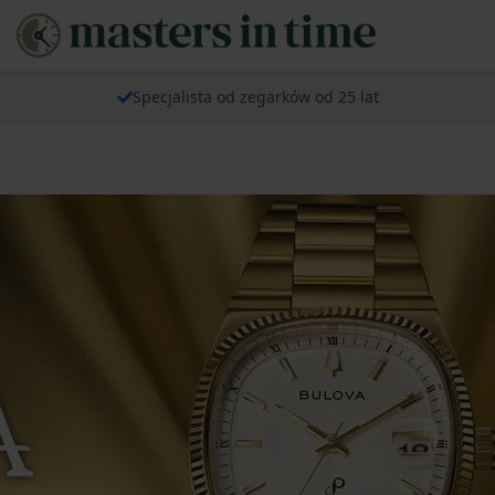
Specjalista od zegarków od 25 lat