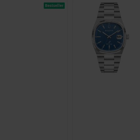
Bestseller