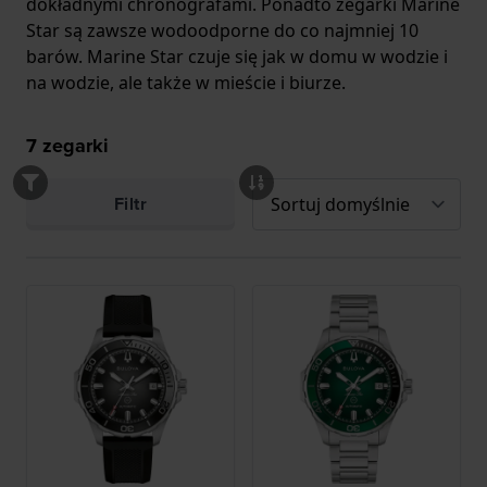
dokładnymi chronografami. Ponadto zegarki Marine
Star są zawsze wodoodporne do co najmniej 10
barów. Marine Star czuje się jak w domu w wodzie i
na wodzie, ale także w mieście i biurze.
7
zegarki
Filtr