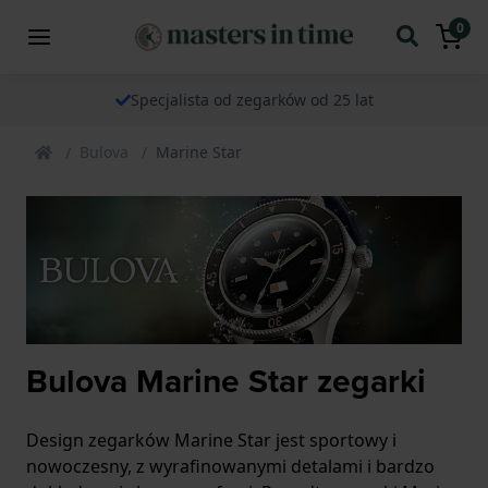
0
Specjalista od zegarków od 25 lat
Bulova
Marine Star
Bulova Marine Star zegarki
Design zegarków Marine Star jest sportowy i
nowoczesny, z wyrafinowanymi detalami i bardzo