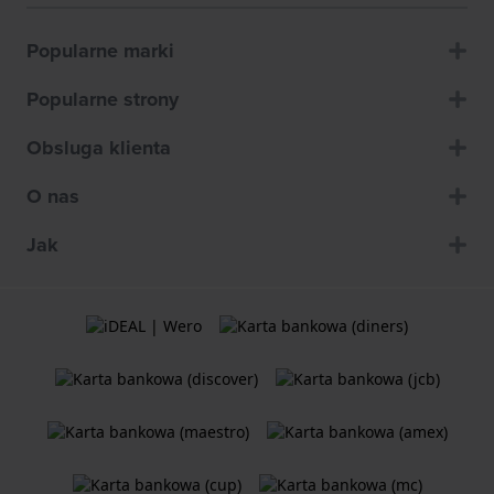
Popularne marki
Popularne strony
Obsluga klienta
O nas
Jak