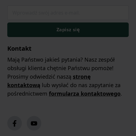
Zapisz się
Kontakt
Mają Państwo jakieś pytania? Nasz zespół
obsługi klienta chętnie Państwu pomoże!
Prosimy odwiedzić naszą
stronę
kontaktową
lub wysłać do nas zapytanie za
pośrednictwem
formularza kontaktowego
.