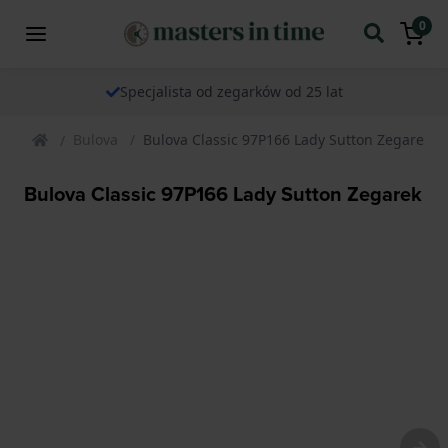
0
Specjalista od zegarków od 25 lat
Bulova
Bulova Classic 97P166 Lady Sutton Zegarek
Bulova Classic 97P166 Lady Sutton Zegarek