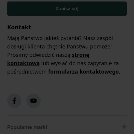
Zapisz się
Kontakt
Mają Państwo jakieś pytania? Nasz zespół
obsługi klienta chętnie Państwu pomoże!
Prosimy odwiedzić naszą
stronę
kontaktową
lub wysłać do nas zapytanie za
pośrednictwem
formularza kontaktowego
.
Popularne marki