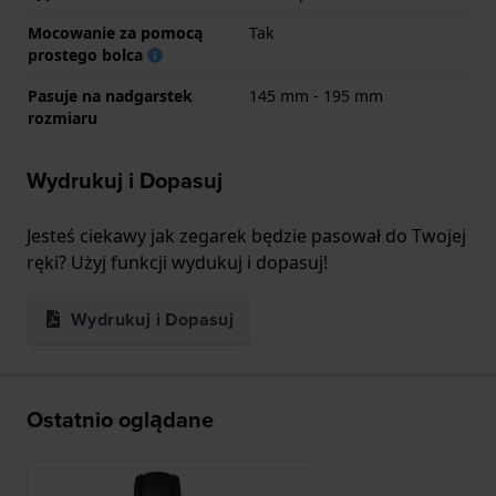
Mocowanie za pomocą
Tak
prostego bolca
Pasuje na nadgarstek
145 mm - 195 mm
rozmiaru
Wydrukuj i Dopasuj
Jesteś ciekawy jak zegarek będzie pasował do Twojej
ręki? Użyj funkcji wydukuj i dopasuj!
Wydrukuj i Dopasuj
Ostatnio oglądane