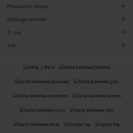
Popularne strony
Obsluga klienta
O nas
Jak