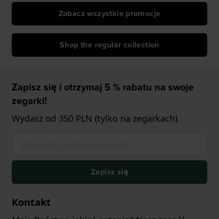
Zobacz wszystkie promocje
Shop the regular collection
Zapisz się i otrzymaj 5 % rabatu na swoje
zegarki!
Wydasz od 350 PLN (tylko na zegarkach)
Zapisz się
Kontakt