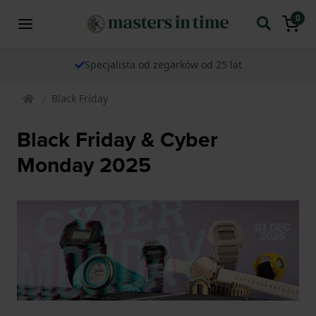
0
Specjalista od zegarków od 25 lat
Black Friday
Black Friday & Cyber
Monday 2025