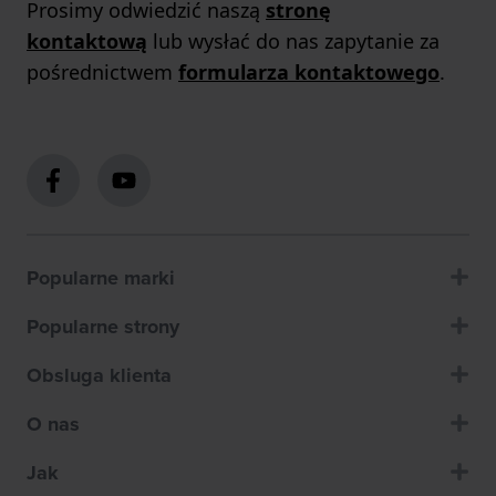
Prosimy odwiedzić naszą
stronę
kontaktową
lub wysłać do nas zapytanie za
pośrednictwem
formularza kontaktowego
.
Popularne marki
Popularne strony
Obsluga klienta
O nas
Jak