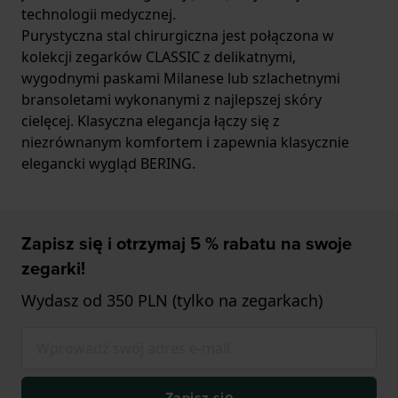
technologii medycznej.
Purystyczna stal chirurgiczna jest połączona w
kolekcji zegarków CLASSIC z delikatnymi,
wygodnymi paskami Milanese lub szlachetnymi
bransoletami wykonanymi z najlepszej skóry
cielęcej. Klasyczna elegancja łączy się z
niezrównanym komfortem i zapewnia klasycznie
elegancki wygląd BERING.
Zapisz się i otrzymaj 5 % rabatu na swoje
zegarki!
Wydasz od 350 PLN (tylko na zegarkach)
Zapisz się