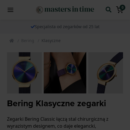
0
Specjalista od zegarków od 25 lat
Bering
Klasyczne
Bering Klasyczne zegarki
Zegarki Bering Classic łączą stal chirurgiczną z
wyrazistym designem, co daje elegancki,