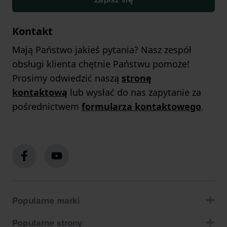
Kontakt
Mają Państwo jakieś pytania? Nasz zespół
obsługi klienta chętnie Państwu pomoże!
Prosimy odwiedzić naszą
stronę
kontaktową
lub wysłać do nas zapytanie za
pośrednictwem
formularza kontaktowego
.
Popularne marki
Popularne strony