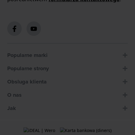
Popularne marki
Popularne strony
Obsluga klienta
O nas
Jak