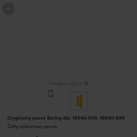
Powiększ zdjęcie
Oryginalny pasek Bering dla: 16940-609, 16940-699
Żółty silikonowy pasek