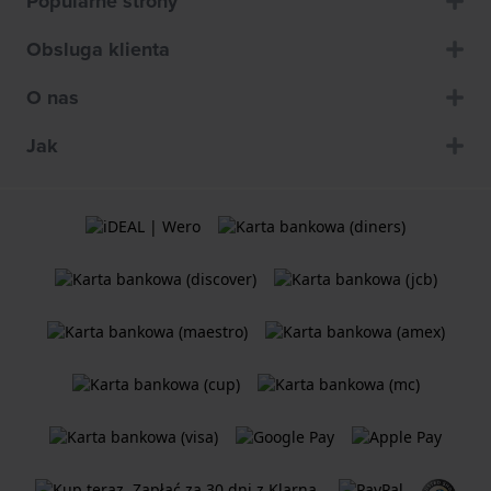
Popularne strony
Obsluga klienta
O nas
Jak