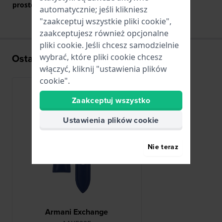
prostego bolca
automatycznie; jeśli klikniesz
"zaakceptuj wszystkie pliki cookie",
zaakceptujesz również opcjonalne
pliki cookie. Jeśli chcesz samodzielnie
Ostatnio oglądane
wybrać, które pliki cookie chcesz
włączyć, kliknij "ustawienia plików
cookie".
Zaakceptuj wszystko
Ustawienia plików cookie
Nie teraz
Armani Exchange