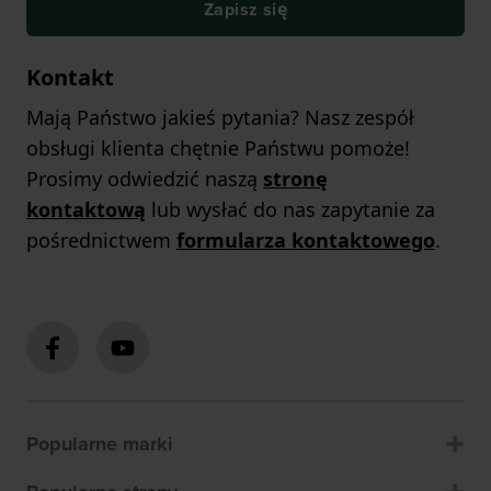
Zapisz się
Kontakt
Mają Państwo jakieś pytania? Nasz zespół
obsługi klienta chętnie Państwu pomoże!
Prosimy odwiedzić naszą
stronę
kontaktową
lub wysłać do nas zapytanie za
pośrednictwem
formularza kontaktowego
.
Popularne marki