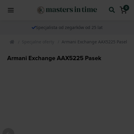
0
Specjalista od zegarków od 25 lat
Specjalne oferty
Armani Exchange AAX5225 Pasek
Armani Exchange AAX5225 Pasek