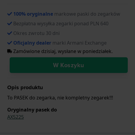
100% oryginalne
markowe paski do zegarków
Bezpłatna wysyłka zegarki ponad PLN 640
Okres zwrotu 30 dni
Oficjalny dealer
marki Armani Exchange
Zamówione dzisiaj, wysłane w poniedziałek.
W Koszyku
Opis produktu
To PASEK do zegarka, nie kompletny zegarek!!!
Oryginalny pasek do
AX5225