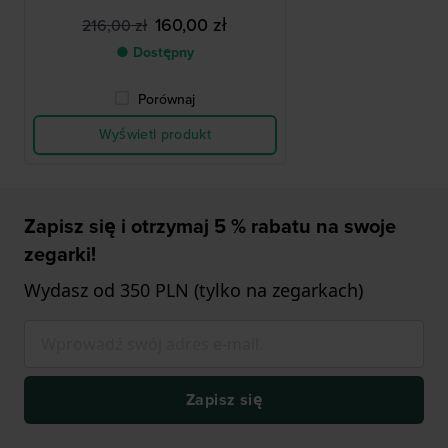
160,00 zł
216,00 zł
● Dostępny
Porównaj
Wyświetl produkt
Zapisz się i otrzymaj 5 % rabatu na swoje
zegarki!
Wydasz od 350 PLN (tylko na zegarkach)
Zapisz się