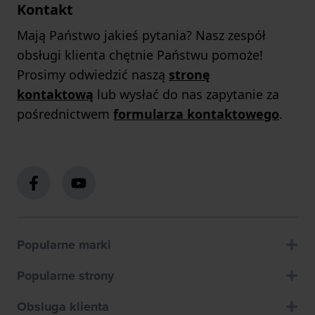
Kontakt
Mają Państwo jakieś pytania? Nasz zespół
obsługi klienta chętnie Państwu pomoże!
Prosimy odwiedzić naszą
stronę
kontaktową
lub wysłać do nas zapytanie za
pośrednictwem
formularza kontaktowego
.
Popularne marki
Popularne strony
Obsluga klienta