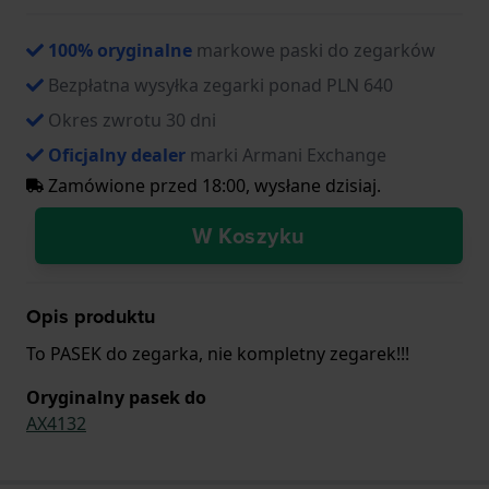
100% oryginalne
markowe paski do zegarków
Bezpłatna wysyłka zegarki ponad PLN 640
Okres zwrotu 30 dni
Oficjalny dealer
marki Armani Exchange
Zamówione przed 18:00, wysłane dzisiaj.
W Koszyku
Opis produktu
To PASEK do zegarka, nie kompletny zegarek!!!
Oryginalny pasek do
AX4132