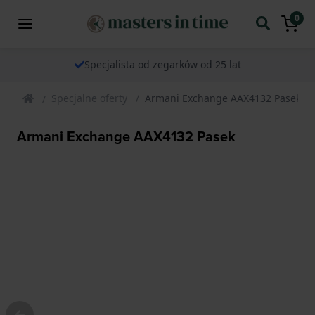
0
Specjalista od zegarków od 25 lat
Specjalne oferty
Armani Exchange AAX4132 Pasek
Armani Exchange AAX4132 Pasek