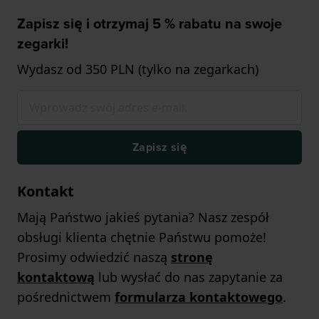
Zapisz się i otrzymaj 5 % rabatu na swoje
zegarki!
Wydasz od 350 PLN (tylko na zegarkach)
Zapisz się
Kontakt
Mają Państwo jakieś pytania? Nasz zespół
obsługi klienta chętnie Państwu pomoże!
Prosimy odwiedzić naszą
stronę
kontaktową
lub wysłać do nas zapytanie za
pośrednictwem
formularza kontaktowego
.