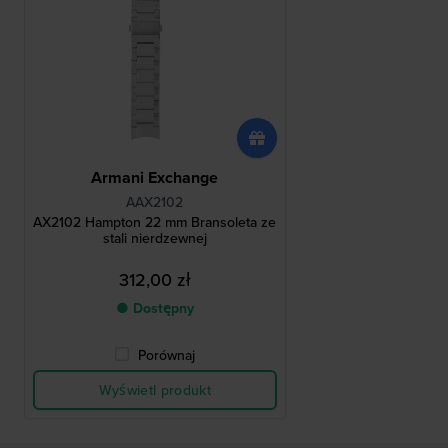
Armani Exchange
AAX2102
AX2102 Hampton 22 mm Bransoleta ze
stali nierdzewnej
312,00 zł
● Dostępny
Porównaj
Wyświetl produkt