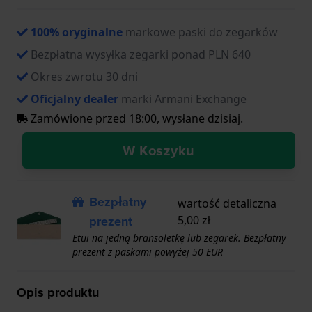
100% oryginalne
markowe paski do zegarków
Bezpłatna wysyłka zegarki ponad PLN 640
Okres zwrotu 30 dni
Oficjalny dealer
marki Armani Exchange
Zamówione przed 18:00, wysłane dzisiaj.
W Koszyku
Bezpłatny
wartość detaliczna
prezent
5,00 zł
Etui na jedną bransoletkę lub zegarek. Bezpłatny
prezent z paskami powyżej 50 EUR
Opis produktu