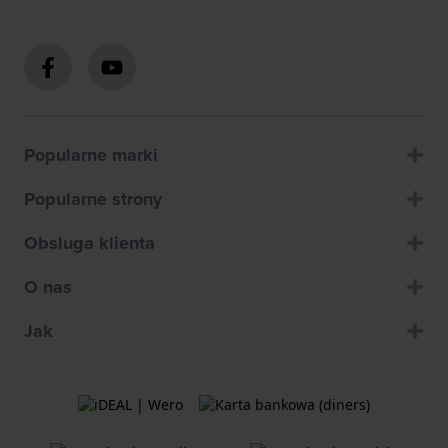
Popularne marki
Popularne strony
Obsluga klienta
O nas
Jak