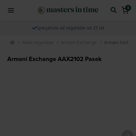
0
Specjalista od zegarków od 25 lat
Paski zegarkow
Armani Exchange
Armani Exchan
Armani Exchange AAX2102 Pasek