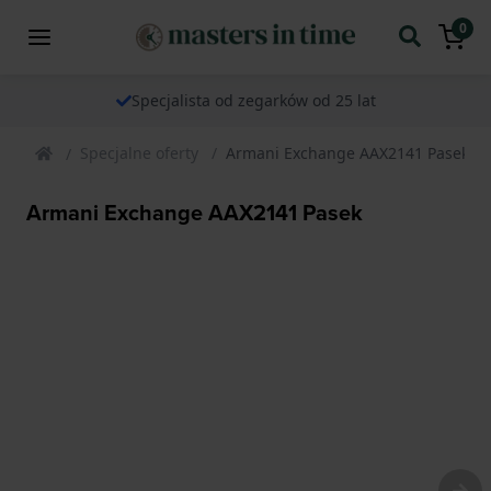
0
Specjalista od zegarków od 25 lat
Specjalne oferty
Armani Exchange AAX2141 Pasek
Armani Exchange AAX2141 Pasek