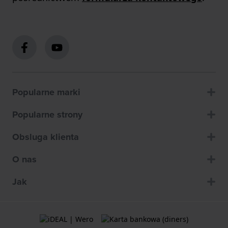
Popularne marki
Popularne strony
Obsluga klienta
O nas
Jak