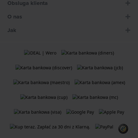
Obsluga klienta
O nas
Jak