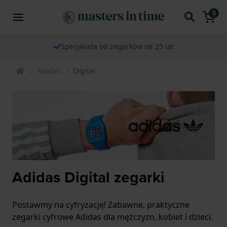
0
Specjalista od zegarków od 25 lat
Adidas
Digital
Adidas Digital zegarki
Postawmy na cyfryzację! Zabawne, praktyczne
zegarki cyfrowe Adidas dla mężczyzn, kobiet i dzieci.